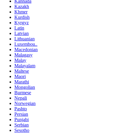
Kannada
Kazakh
Khmer
Kurdish
Kyrgyz
Latin
Latvian
Lithuanian
Luxembou..
Macedonian
Malagasy
Malay
Malayalam
Maltese
Maori
Marathi
Mongolian
Burmese
Nepali
Norwegian
Pashto
Persian
Punjabi
Serbian
Sesotho