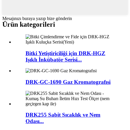
Mesajınızı buraya yazıp bize gönderin
Ürün kategorileri
Bitki Yetiştiriciliği için DRK-HGZ
Işıklı İnkübatör Serisi...
DRK-GC-1690 Gaz Kromatografısi
DRK255 Sabit Sıcaklık ve Nem
Odası...