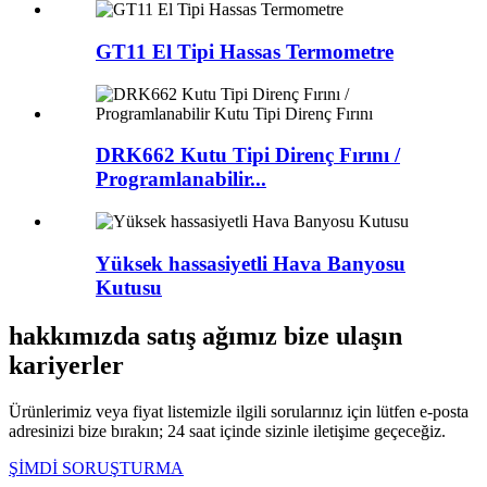
GT11 El Tipi Hassas Termometre
DRK662 Kutu Tipi Direnç Fırını /
Programlanabilir...
Yüksek hassasiyetli Hava Banyosu
Kutusu
hakkımızda satış ağımız bize ulaşın
kariyerler
Ürünlerimiz veya fiyat listemizle ilgili sorularınız için lütfen e-posta
adresinizi bize bırakın; 24 saat içinde sizinle iletişime geçeceğiz.
ŞİMDİ SORUŞTURMA