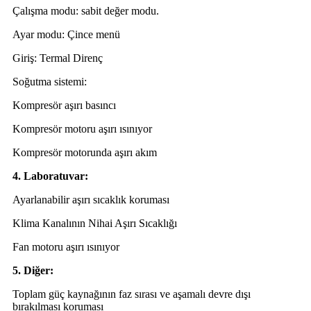
Çalışma modu: sabit değer modu.
Ayar modu: Çince menü
Giriş: Termal Direnç
Soğutma sistemi:
Kompresör aşırı basıncı
Kompresör motoru aşırı ısınıyor
Kompresör motorunda aşırı akım
4. Laboratuvar:
Ayarlanabilir aşırı sıcaklık koruması
Klima Kanalının Nihai Aşırı Sıcaklığı
Fan motoru aşırı ısınıyor
5. Diğer:
Toplam güç kaynağının faz sırası ve aşamalı devre dışı
bırakılması koruması