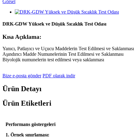
DRK-GDW Yüksek ve Düşük Sıcaklık Test Odası
Kısa Açıklama:
Yanıcı, Patlayıcı ve Uçucu Maddelerin Test Edilmesi ve Saklanması
Aşındırıcı Madde Numunelerinin Test Edilmesi ve Saklanması
Biyolojik numunelerin test edilmesi veya saklanması
Bize e-posta gönder
PDF olarak indir
Ürün Detayı
Ürün Etiketleri
Performans göstergeleri
1. Örnek sınırlaması: