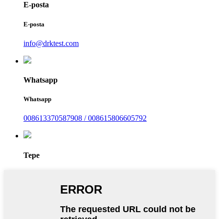
E-posta
E-posta
info@drktest.com
Whatsapp
Whatsapp
008613370587908 / 008615806605792
Tepe