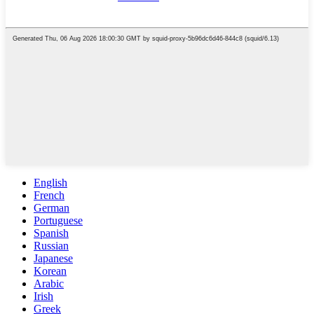
English
French
German
Portuguese
Spanish
Russian
Japanese
Korean
Arabic
Irish
Greek