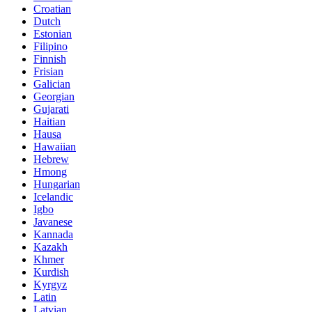
Croatian
Dutch
Estonian
Filipino
Finnish
Frisian
Galician
Georgian
Gujarati
Haitian
Hausa
Hawaiian
Hebrew
Hmong
Hungarian
Icelandic
Igbo
Javanese
Kannada
Kazakh
Khmer
Kurdish
Kyrgyz
Latin
Latvian