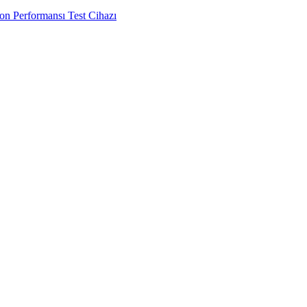
n Performansı Test Cihazı