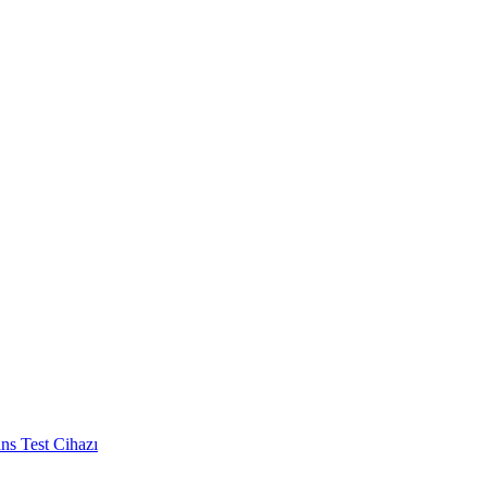
s Test Cihazı