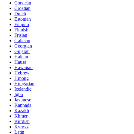
Corsican
Croatian
Dutch
Estonian
Filipino
Finnish
Frisian
Galician
Georgian
Gujarati
Haitian
Hausa
Hawaiian
Hebrew
Hmong
Hungarian
Icelandic
Igbo
Javanese
Kannada
Kazakh
Khmer
Kurdish
Kyrgyz
Latin