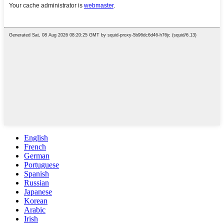
English
French
German
Portuguese
Spanish
Russian
Japanese
Korean
Arabic
Irish