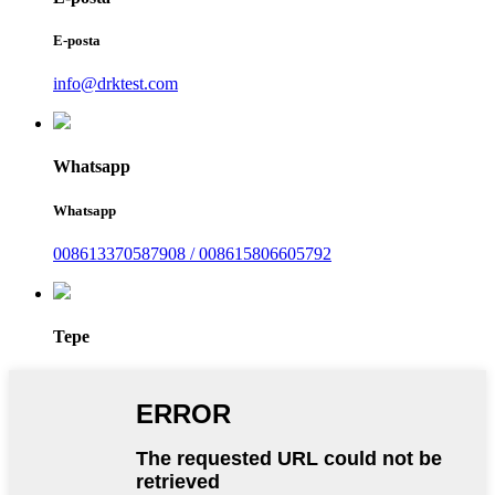
E-posta
info@drktest.com
Whatsapp
Whatsapp
008613370587908 / 008615806605792
Tepe