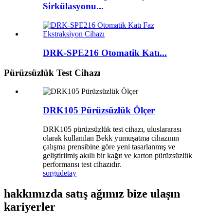
Sirkülasyonu...
DRK-SPE216 Otomatik Katı...
Pürüzsüzlük Test Cihazı
DRK105 Pürüzsüzlük Ölçer
DRK105 pürüzsüzlük test cihazı, uluslararası
olarak kullanılan Bekk yumuşatma cihazının
çalışma prensibine göre yeni tasarlanmış ve
geliştirilmiş akıllı bir kağıt ve karton pürüzsüzlük
performansı test cihazıdır.
sorgu
detay
hakkımızda satış ağımız bize ulaşın
kariyerler