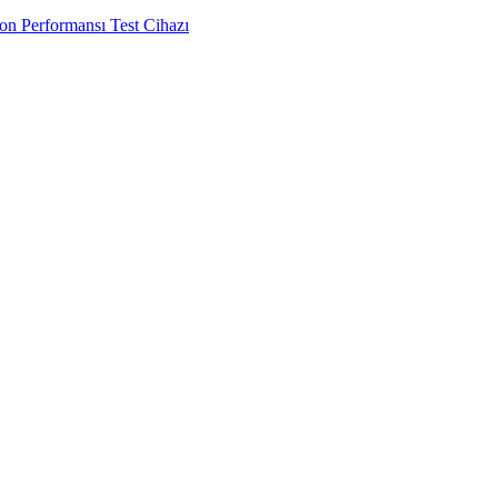
n Performansı Test Cihazı