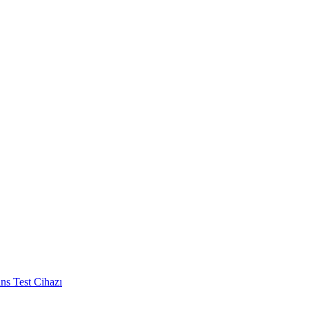
s Test Cihazı