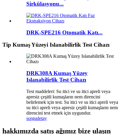
Sirkülasyonu...
DRK-SPE216 Otomatik Katı...
Tip Kumaş Yüzeyi Islanabilirlik Test Cihazı
DRK308A Kumaş Yüzey
Islanabilirlik Test Cihazı
Test maddeleri: Su itici ve su itici apreli veya
apresiz çeşitli kumaşların nem direncini
belirlemek için test. Su itici ve su itici apreli veya
su itici apreli veya apresiz çeşitli kumaşların nem
direncini test etmek için uygundur.
sorgu
detay
hakkımızda satış ağımız bize ulaşın