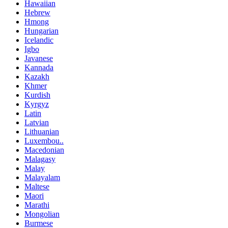
Hawaiian
Hebrew
Hmong
Hungarian
Icelandic
Igbo
Javanese
Kannada
Kazakh
Khmer
Kurdish
Kyrgyz
Latin
Latvian
Lithuanian
Luxembou..
Macedonian
Malagasy
Malay
Malayalam
Maltese
Maori
Marathi
Mongolian
Burmese