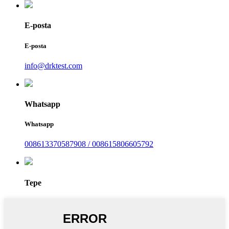
E-posta
E-posta
info@drktest.com
Whatsapp
Whatsapp
008613370587908 / 008615806605792
Tepe